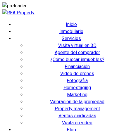
Inicio
Inmobiliario
Servicios
Visita virtual en 3D
Agente del comprador
¿Cómo buscar inmuebles?
Financiación
Vídeo de drones
Fotografía
Homestaging
Marketing
Valoración de la propiedad
Property management
Ventas sindicadas
Visita en vídeo
Blog