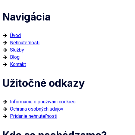
Navigácia
Úvod
Nehnuteľnosti
Služby
Blog
Kontakt
Užitočné odkazy
Informácie o používaní cookies
Ochrana osobných údajov
Pridanie nehnuteľnosti